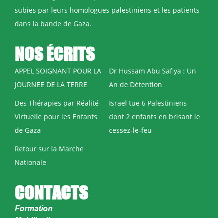
subies par leurs homologues palestiniens et les patients
dans la bande de Gaza.
NOS ÉCRITS
APPEL SOIGNANT POUR LA
Dr Hussam Abu Safiya : Un
JOURNEE DE LA TERRE
An de Détention
Des Thérapies par Réalité
Israël tue 6 Palestiniens
Virtuelle pour les Enfants
dont 2 enfants en brisant le
de Gaza
cessez-le-feu
Retour sur la Marche
Nationale
CONTACTS
Formation