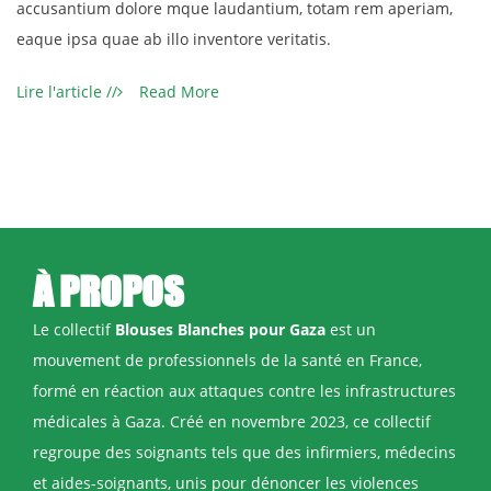
accusantium dolore mque laudantium, totam rem aperiam,
eaque ipsa quae ab illo inventore veritatis.
Read More
À
PROPOS
Le collectif
Blouses Blanches pour Gaza
est un
mouvement de professionnels de la santé en France,
formé en réaction aux attaques contre les infrastructures
médicales à Gaza. Créé en novembre 2023, ce collectif
regroupe des soignants tels que des infirmiers, médecins
et aides-soignants, unis pour dénoncer les violences