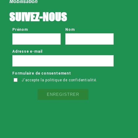
Mobilisation
SUIVEZ-NOUS